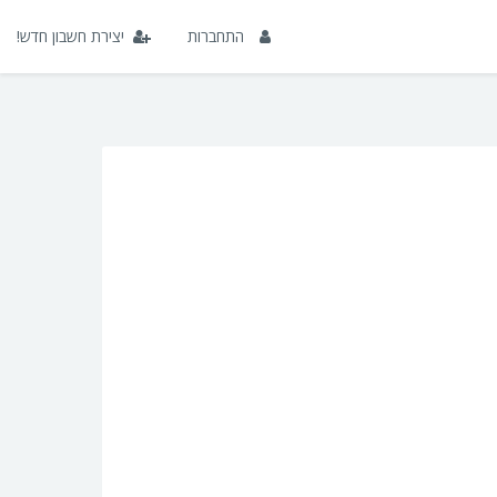
התחברות
יצירת חשבון חדש!