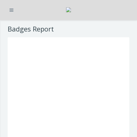
展开
跳到主要内容
Badges Report